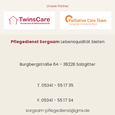
Unsere Partner
Pflegedienst Sorgsam
Lebensqualität bieten
Burgbergstraße 64 – 38228 Salzgitter
T. 05341 - 55 17 35
F. 05341 - 55 17 34
sorgsam-pflegedienst@gmx.de