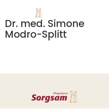
Dr. med. Simone
Modro-Splitt